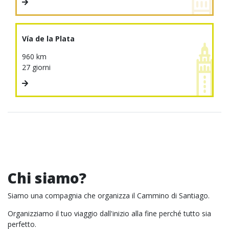
Vía de la Plata
960 km
27 giorni
Chi siamo?
Siamo una compagnia che organizza il Cammino di Santiago.
Organizziamo il tuo viaggio dall'inizio alla fine perché tutto sia
perfetto.