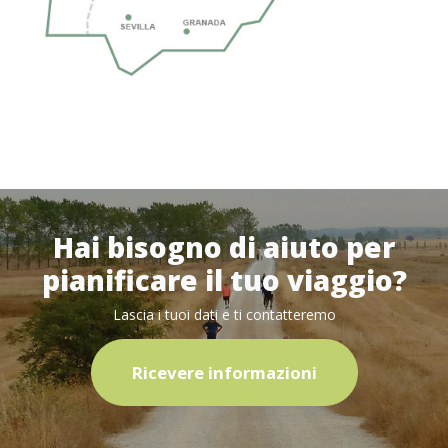
Hai bisogno di aiuto per
pianificare il tuo viaggio?
Lascia i tuoi dati e ti contatteremo
Ricevere informazioni