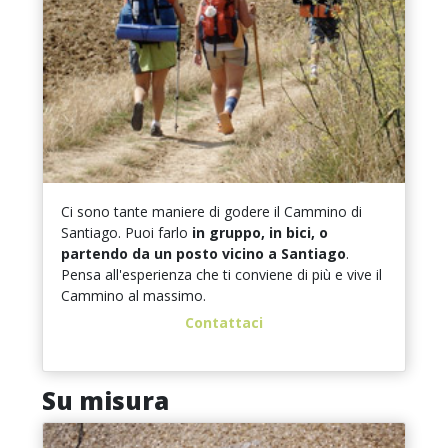
Ci sono tante maniere di godere il Cammino di
Santiago. Puoi farlo
in gruppo, in bici, o
partendo da un posto vicino a Santiago
.
Pensa all'esperienza che ti conviene di più e vive il
Cammino al massimo.
Contattaci
Su misura