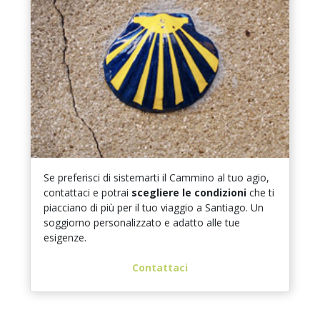
Se preferisci di sistemarti il Cammino al tuo agio,
contattaci e potrai
scegliere le condizioni
che ti
piacciano di più per il tuo viaggio a Santiago. Un
soggiorno personalizzato e adatto alle tue
esigenze.
Contattaci