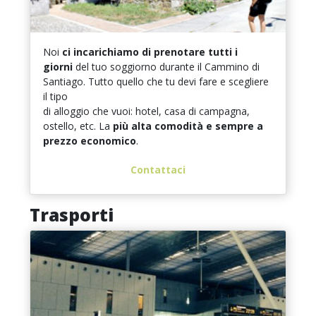
Noi
ci incarichiamo di prenotare tutti i
giorni
del tuo soggiorno durante il Cammino di
Santiago. Tutto quello che tu devi fare e scegliere
il tipo
di alloggio che vuoi: hotel, casa di campagna,
ostello, etc. La
più alta comodità e sempre a
prezzo economico
.
Contattaci
Trasporti