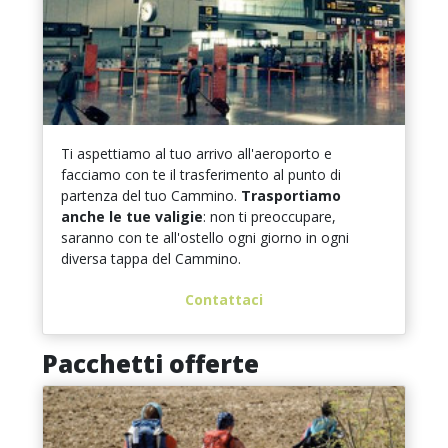
Ti aspettiamo al tuo arrivo all'aeroporto e
facciamo con te il trasferimento al punto di
partenza del tuo Cammino.
Trasportiamo
anche le tue
valigie
: non ti preoccupare,
saranno con te all'ostello ogni giorno in ogni
diversa tappa del Cammino.
Contattaci
Pacchetti offerte