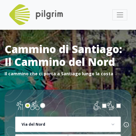
Cammino di Santiago:
Il Cammino del Nord
Il cammino che ci porta a Santiago lungo la costa
Via del Nord