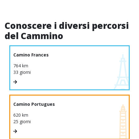
Conoscere i diversi percorsi
del Cammino
Camino Frances
764 km
33 giorni
Camino Portugues
620 km
25 giorni