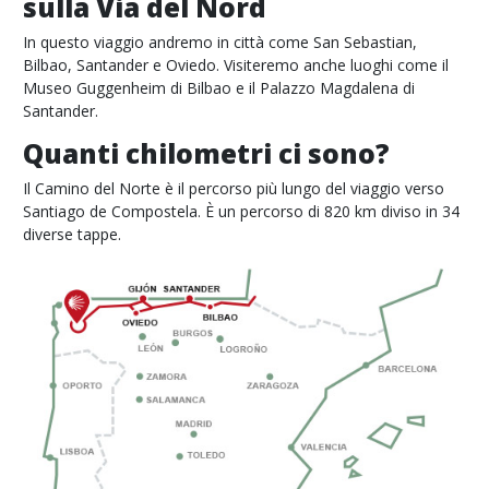
sulla Via del Nord
In questo viaggio andremo in città come San Sebastian,
Bilbao, Santander e Oviedo. Visiteremo anche luoghi come il
Museo Guggenheim di Bilbao e il Palazzo Magdalena di
Santander.
Quanti chilometri ci sono?
Il Camino del Norte è il percorso più lungo del viaggio verso
Santiago de Compostela. È un percorso di 820 km diviso in 34
diverse tappe.