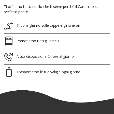
Ti offriamo tutto quello che ti serve perché il Cammino sia
perfetto per te.
Ti consigliamo sulle tappe e gli itinerari
Prenotiamo tutti gli ostelli
A tua disposizione 24 ore al giorno
Trasportiamo le tue valigie ogni giorno