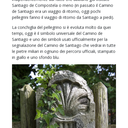
Santiago de Compostela o meno (in passato il Camino
de Santiago era un viaggio di ritorno, oggi pochi
pellegrini fanno il viaggio di ritorno da Santiago a piedi).
La conchiglia del pellegrino si è evoluta molto da quei
tempi, oggi è il simbolo universale del Camino de
Santiago e uno dei simboli usati ufficialmente per la
segnalazione del Camino de Santiago che vedrai in tutte
le pietre miliari in ognuno dei percorsi ufficiali, stampato
in giallo e uno sfondo blu.