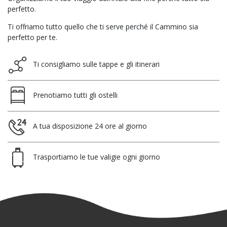
perfetto.
Ti offriamo tutto quello che ti serve perché il Cammino sia
perfetto per te.
Ti consigliamo sulle tappe e gli itinerari
Prenotiamo tutti gli ostelli
A tua disposizione 24 ore al giorno
Trasportiamo le tue valigie ogni giorno