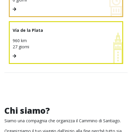
Vía de la Plata
960 km
27 giorni
Chi siamo?
Siamo una compagnia che organizza il Cammino di Santiago.
Organizziamo il tuo viaggio dall'inizio alla fine perché tutto sia