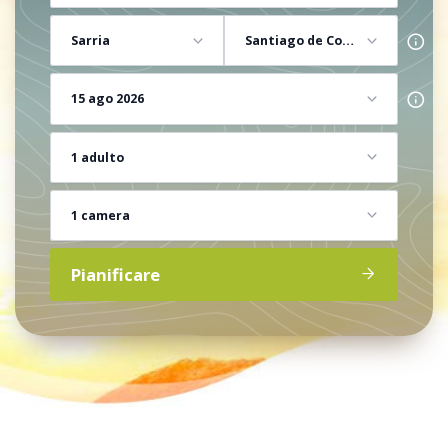
Sarria
Santiago de Compostela
15 ago 2026
1 adulto
1 camera
Pianificare