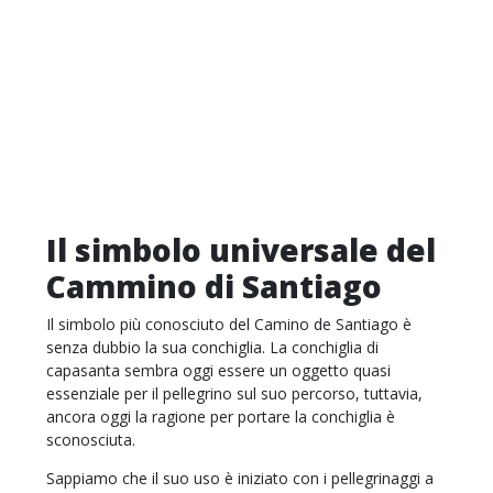
Il simbolo universale del
Cammino di Santiago
Il simbolo più conosciuto del Camino de Santiago è
senza dubbio la sua conchiglia. La conchiglia di
capasanta sembra oggi essere un oggetto quasi
essenziale per il pellegrino sul suo percorso, tuttavia,
ancora oggi la ragione per portare la conchiglia è
sconosciuta.
Sappiamo che il suo uso è iniziato con i pellegrinaggi a