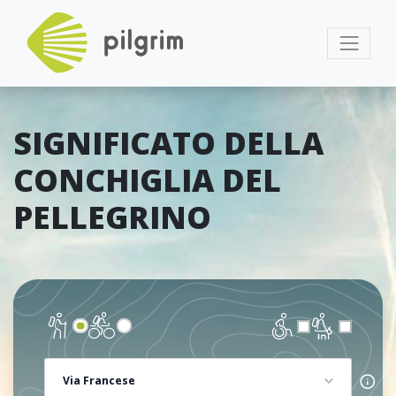
SIGNIFICATO DELLA
CONCHIGLIA DEL
PELLEGRINO
Via Francese