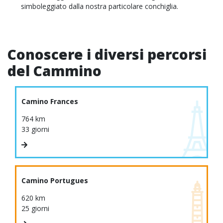
simboleggiato dalla nostra particolare conchiglia.
Conoscere i diversi percorsi
del Cammino
Camino Frances
764 km
33 giorni
Camino Portugues
620 km
25 giorni