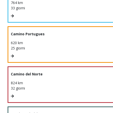
764 km
33 giorni
Camino Portugues
620 km
25 giorni
Camino del Norte
824 km
32 giorni