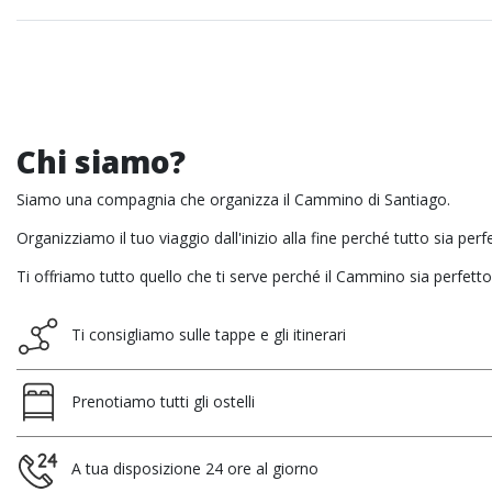
Chi siamo?
Siamo una compagnia che organizza il Cammino di Santiago.
Organizziamo il tuo viaggio dall'inizio alla fine perché tutto sia perf
Ti offriamo tutto quello che ti serve perché il Cammino sia perfetto
Ti consigliamo sulle tappe e gli itinerari
Prenotiamo tutti gli ostelli
A tua disposizione 24 ore al giorno