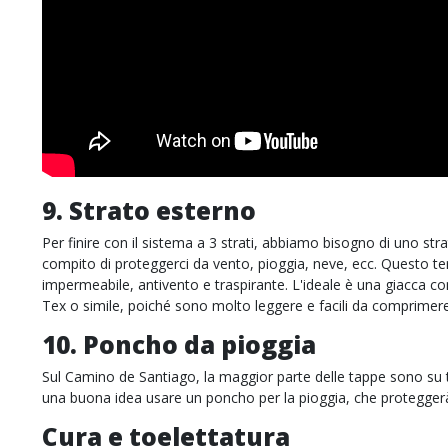
9. Strato esterno
Per finire con il sistema a 3 strati, abbiamo bisogno di uno stra
compito di proteggerci da vento, pioggia, neve, ecc. Questo te
impermeabile, antivento e traspirante. L'ideale è una giacca
Tex o simile, poiché sono molto leggere e facili da comprimere
10. Poncho da pioggia
Sul Camino de Santiago, la maggior parte delle tappe sono su t
una buona idea usare un poncho per la pioggia, che proteggerà 
Cura e toelettatura