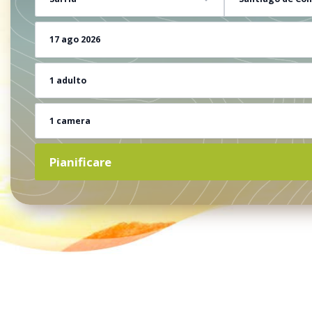
17 ago 2026
1 adulto
1 camera
Pianificare